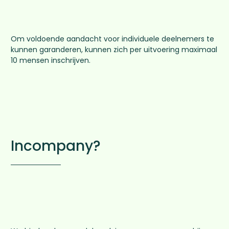
Om voldoende aandacht voor individuele deelnemers te
kunnen garanderen, kunnen zich per uitvoering maximaal
10 mensen inschrijven.
Incompany?