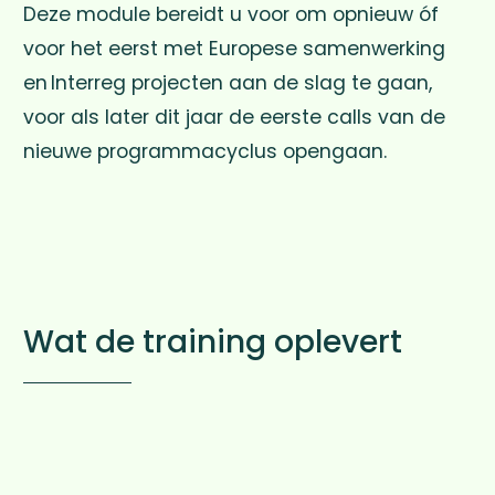
Deze module bereidt u voor om opnieuw óf
voor het eerst met Europese samenwerking
en Interreg projecten aan de slag te gaan,
voor als later dit jaar de eerste calls van de
nieuwe programmacyclus opengaan.
Wat de training oplevert