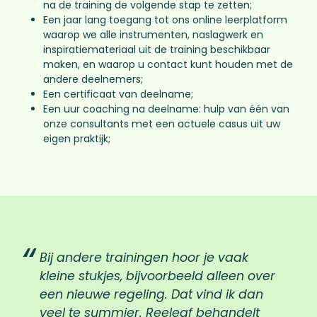
na de training de volgende stap te zetten;
Een jaar lang toegang tot ons online leerplatform
waarop we alle instrumenten, naslagwerk en
inspiratiemateriaal uit de training beschikbaar
maken, en waarop u contact kunt houden met de
andere deelnemers;
Een certificaat van deelname;
Een uur coaching na deelname: hulp van één van
onze consultants met een actuele casus uit uw
eigen praktijk;
Bij andere trainingen hoor je vaak
kleine stukjes, bijvoorbeeld alleen over
een nieuwe regeling. Dat vind ik dan
veel te summier. Reeleaf behandelt