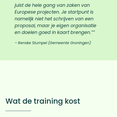
juist de hele gang van zaken van
Europese projecten. Je startpunt is
namelijk niet het schrijven van een
proposal, maar je eigen organisatie
en doelen goed in kaart brengen.”
– Renske Stumpel (Gemeente Groningen)
Wat de training kost