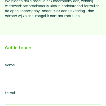
We bieden deze module ook incompany aan, waarbij
maatwerk bespreekbaar is. Kies in onderstaand formulier
de optie “Incompany” onder “Kies een uitvoering”, dan
nemen wij zo snel mogelijk contact met u op.
Get in touch
Name
E-mail