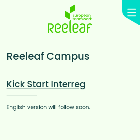
Reeleaf Campus
Kick Start Interreg
English version will follow soon.