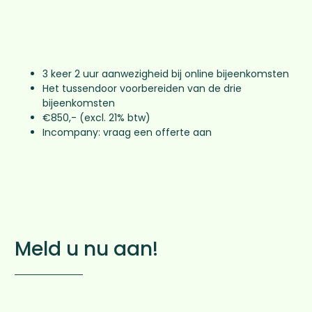
3 keer 2 uur aanwezigheid bij online bijeenkomsten
Het tussendoor voorbereiden van de drie
bijeenkomsten
€850,- (excl. 21% btw)
Incompany: vraag een offerte aan
Meld u nu aan!