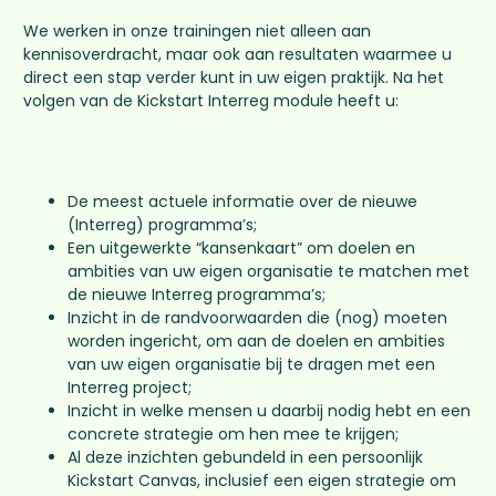
We werken in onze trainingen niet alleen aan
kennisoverdracht, maar ook aan resultaten waarmee u
direct een stap verder kunt in uw eigen praktijk. Na het
volgen van de Kickstart Interreg module heeft u:
De meest actuele informatie over de nieuwe
(Interreg) programma’s;
Een uitgewerkte “kansenkaart” om doelen en
ambities van uw eigen organisatie te matchen met
de nieuwe Interreg programma’s;
Inzicht in de randvoorwaarden die (nog) moeten
worden ingericht, om aan de doelen en ambities
van uw eigen organisatie bij te dragen met een
Interreg project;
Inzicht in welke mensen u daarbij nodig hebt en een
concrete strategie om hen mee te krijgen;
Al deze inzichten gebundeld in een persoonlijk
Kickstart Canvas, inclusief een eigen strategie om