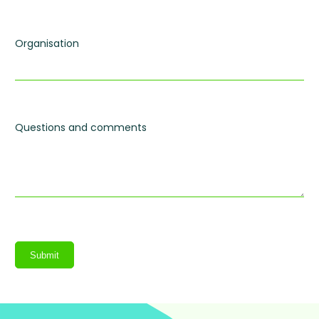
Organisation
Questions and comments
Submit