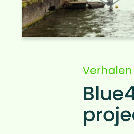
Verhalen
Blue4
proje