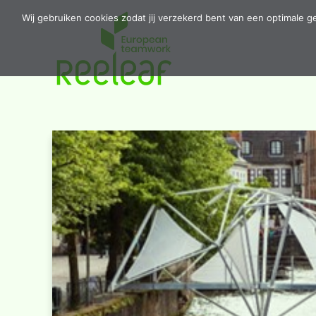
Wij gebruiken cookies zodat jij verzekerd bent van een optimale g