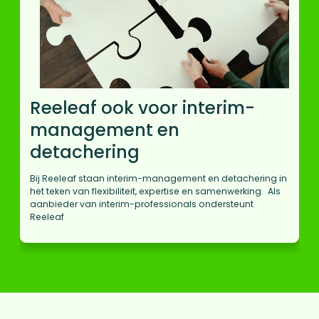
Reeleaf ook voor interim-
management en
detachering
Bij Reeleaf staan interim-management en detachering in
het teken van flexibiliteit, expertise en samenwerking. Als
aanbieder van interim-professionals ondersteunt
Reeleaf