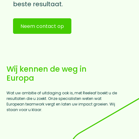
beste resultaat.
Neem contact op
Wij kennen de weg in
Europa
Wat uw ambitie of uitdaging ook is, met Reeleaf boekt u de
resultaten die u zoekt. Onze specialisten weten wat
European teamwork vergt en laten uw impact groeien. Wij
staan voor u klaar.