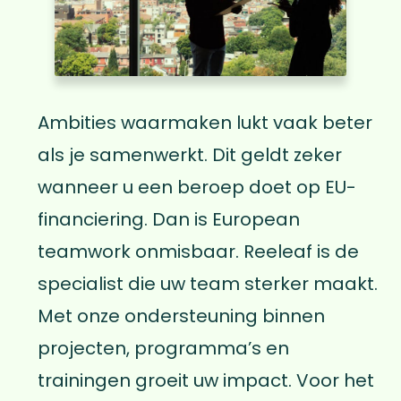
Ambities waarmaken lukt vaak beter
als je samenwerkt. Dit geldt zeker
wanneer u een beroep doet op EU-
financiering. Dan is European
teamwork onmisbaar. Reeleaf is de
specialist die uw team sterker maakt.
Met onze ondersteuning binnen
projecten, programma’s en
trainingen groeit uw impact. Voor het