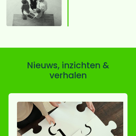
Nieuws, inzichten &
verhalen