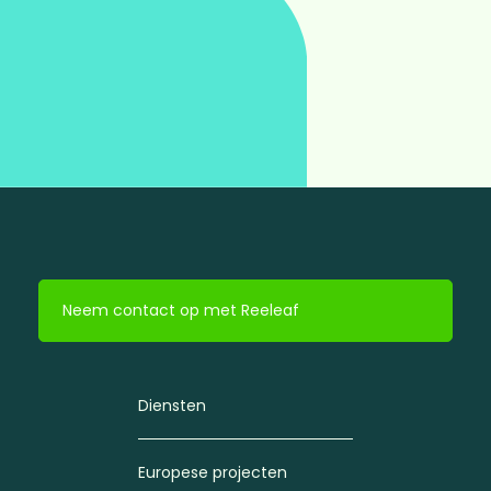
Neem contact op met Reeleaf
Diensten
Europese projecten