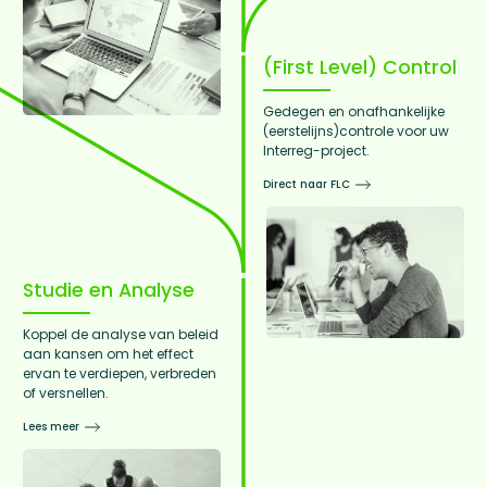
(First Level) Control
Gedegen en onafhankelijke
(eerstelijns)controle voor uw
Interreg-project.
Direct naar FLC
Studie en Analyse
Koppel de analyse van beleid
aan kansen om het effect
ervan te verdiepen, verbreden
of versnellen.
Lees meer