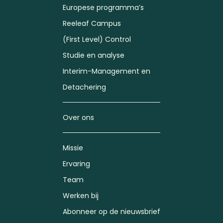
Europese programma’s
Reeleaf Campus
(First Level) Control
Studie en analyse
Interim-Management en
Detachering
Over ons
Missie
Ervaring
Team
Werken bij
Abonneer op de nieuwsbrief