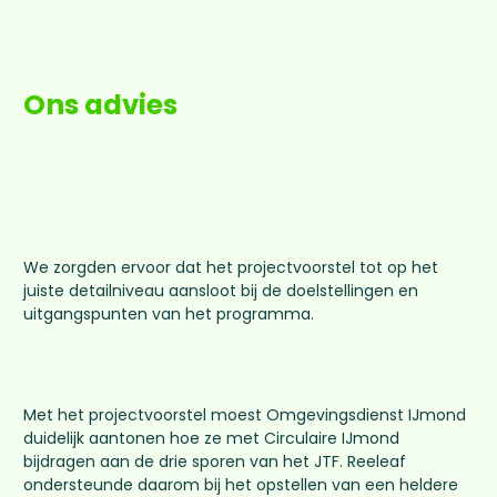
Ons advies
We zorgden ervoor dat het projectvoorstel tot op het
juiste detailniveau aansloot bij de doelstellingen en
uitgangspunten van het programma.
Met het projectvoorstel moest Omgevingsdienst IJmond
duidelijk aantonen hoe ze met Circulaire IJmond
bijdragen aan de drie sporen van het JTF. Reeleaf
ondersteunde daarom bij het opstellen van een heldere