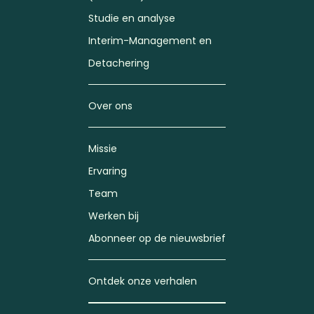
Studie en analyse
Interim-Management en
Detachering
Over ons
Missie
Ervaring
Team
Werken bij
Abonneer op de nieuwsbrief
Ontdek onze verhalen