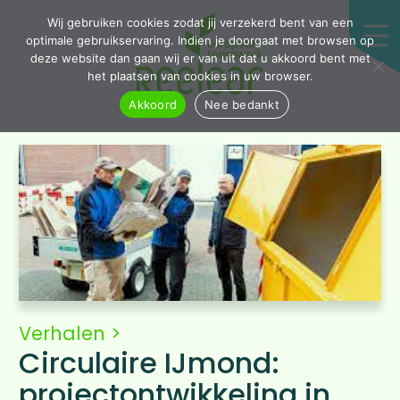
Wij gebruiken cookies zodat jij verzekerd bent van een
optimale gebruikservaring. Indien je doorgaat met browsen op
deze website dan gaan wij er van uit dat u akkoord bent met
het plaatsen van cookies in uw browser.
Akkoord
Nee bedankt
Verhalen
>
Circulaire IJmond:
projectontwikkeling in