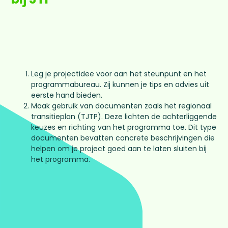
Leg je projectidee voor aan het steunpunt en het
programmabureau. Zij kunnen je tips en advies uit
eerste hand bieden.
Maak gebruik van documenten zoals het regionaal
transitieplan (TJTP). Deze lichten de achterliggende
keuzes en richting van het programma toe. Dit type
documenten bevatten concrete beschrijvingen die
helpen om je project goed aan te laten sluiten bij
het programma.