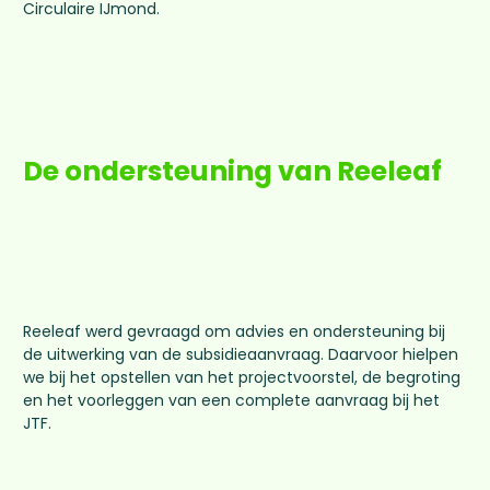
Circulaire IJmond.
De ondersteuning van Reeleaf
Reeleaf werd gevraagd om advies en ondersteuning bij
de uitwerking van de subsidieaanvraag. Daarvoor hielpen
we bij het opstellen van het projectvoorstel, de begroting
en het voorleggen van een complete aanvraag bij het
JTF.