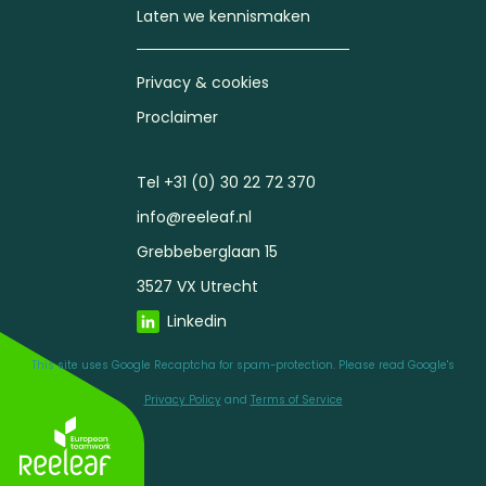
Laten we kennismaken
Privacy & cookies
Proclaimer
Tel +31 (0) 30 22 72 370
info@reeleaf.nl
Grebbeberglaan 15
3527 VX Utrecht
Linkedin
This site uses Google Recaptcha for spam-protection. Please read Google's
Privacy Policy
and
Terms of Service