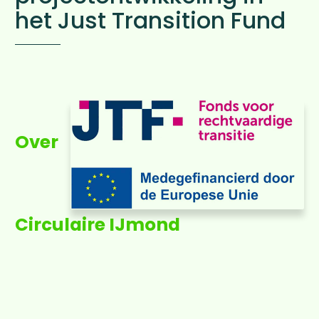
het Just Transition Fund
Over
Circulaire IJmond