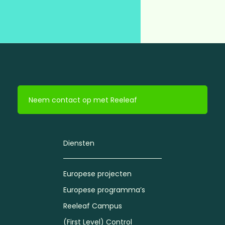
Neem contact op met Reeleaf
Diensten
Europese projecten
Europese programma’s
Reeleaf Campus
(First Level) Control