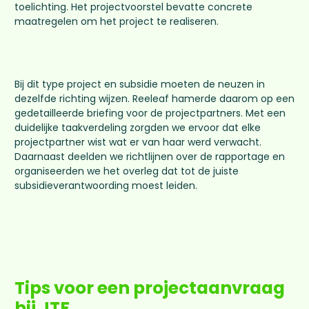
toelichting. Het projectvoorstel bevatte concrete
maatregelen om het project te realiseren.
Bij dit type project en subsidie moeten de neuzen in
dezelfde richting wijzen. Reeleaf hamerde daarom op een
gedetailleerde briefing voor de projectpartners. Met een
duidelijke taakverdeling zorgden we ervoor dat elke
projectpartner wist wat er van haar werd verwacht.
Daarnaast deelden we richtlijnen over de rapportage en
organiseerden we het overleg dat tot de juiste
subsidieverantwoording moest leiden.
Tips voor een projectaanvraag
bij JTF