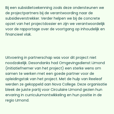
Bij een subsidietoekenning zoals deze ondersteunen we
de projectpartners bij de verantwoording naar de
subsidieverstrekker. Verder helpen we bij de concrete
opzet van het projectdossier en zijn we verantwoordelijk
voor de rapportage over de voortgang op inhoudelijk en
financieel vlak.
Uitvoering in partnerschap was voor dit project niet
noodzakelijk. Desondanks had Omgevingsdienst IJmond
(initiatiefnemer van het project) een sterke wens om
samen te werken met een goede partner voor de
opleidingstak van het project. Met de hulp van Reeleaf
werden ze gekoppeld aan Nova College. Deze organisatie
bleek de juiste partij voor Circulaire IJmond gezien hun
ervaring in curriculumontwikkeling en hun positie in de
regio IJmond.