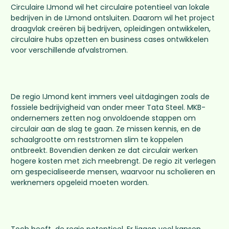
Circulaire IJmond wil het circulaire potentieel van lokale
bedrijven in de IJmond ontsluiten. Daarom wil het project
draagvlak creëren bij bedrijven, opleidingen ontwikkelen,
circulaire hubs opzetten en business cases ontwikkelen
voor verschillende afvalstromen.
De regio IJmond kent immers veel uitdagingen zoals de
fossiele bedrijvigheid van onder meer Tata Steel. MKB-
ondernemers zetten nog onvoldoende stappen om
circulair aan de slag te gaan. Ze missen kennis, en de
schaalgrootte om reststromen slim te koppelen
ontbreekt. Bovendien denken ze dat circulair werken
hogere kosten met zich meebrengt. De regio zit verlegen
om gespecialiseerde mensen, waarvoor nu scholieren en
werknemers opgeleid moeten worden.