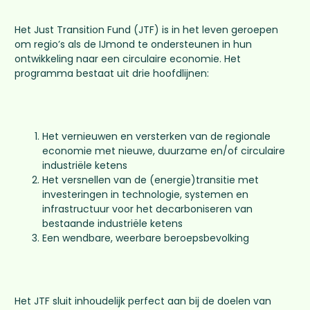
Het Just Transition Fund (JTF) is in het leven geroepen
om regio’s als de IJmond te ondersteunen in hun
ontwikkeling naar een circulaire economie. Het
programma bestaat uit drie hoofdlijnen:
Het vernieuwen en versterken van de regionale
economie met nieuwe, duurzame en/of circulaire
industriële ketens
Het versnellen van de (energie)transitie met
investeringen in technologie, systemen en
infrastructuur voor het decarboniseren van
bestaande industriële ketens
Een wendbare, weerbare beroepsbevolking
Het JTF sluit inhoudelijk perfect aan bij de doelen van