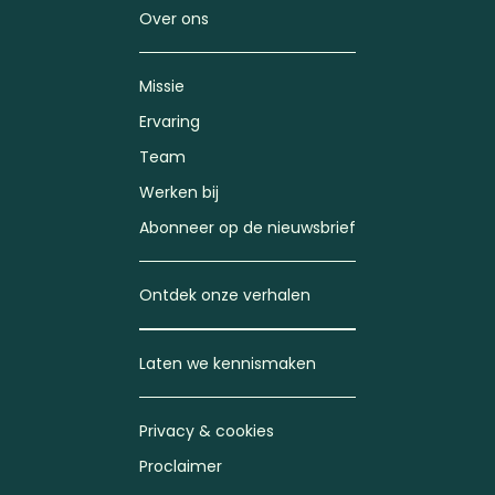
Over ons
Missie
Ervaring
Team
Werken bij
Abonneer op de nieuwsbrief
Ontdek onze verhalen
Laten we kennismaken
Privacy & cookies
Proclaimer